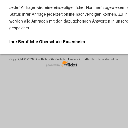
Jeder Anfrage wird eine eindeutige Ticket-Nummer zugewiesen, 
Status Ihrer Anfrage jederzeit online nachverfolgen können. Zu I
werden alle Anfragen mit den dazugehörigen Antworten in unse
gespeichert.
Ihre Berufliche Oberschule Rosenheim
Copyright © 2026 Berufliche Oberschule Rosenheim - Alle Rechte vorbehalten.