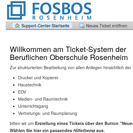
Support-Center-Startseite
Neues Ticket eröffnen
Willkommen am Ticket-System der
Beruflichen Oberschule Rosenheim
Zur strukturierten Bearbeitung von allen Anliegen hinsichtlich de
Drucker und Kopierer
Haustechnik
EDV
Medien- und Raumtechnik
Unterrichtsgang
Vertretungs- und Raumplanung
bitten wir um
Erstellung eines Tickets über den Button
"Neues
Wählen Sie hier ein passendes
Hilfethema
aus.